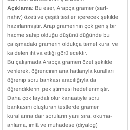
Açıklama
: Bu eser, Arapça gramer (sarf-
nahiv) özeti ve çeşitli testleri içerecek şekilde
hazırlanmıştır. Arap gramerinin çok geniş bir
hacme sahip olduğu düşünüldüğünde bu
çalışmadaki gramerin oldukça temel kural ve
kaideleri ihtiva ettiği görülecektir.
Bu çalışmada Arapça grameri özet şekilde
verilerek, öğrencinin ana hatlarıyla kuralları
öğrenip soru bankası aracılığıyla da
öğrendiklerini pekiştirmesi hedeflenmiştir.
Daha çok faydalı olur kanaatiyle soru
bankasını oluşturan testlerde gramer
kurallarına dair soruların yanı sıra, okuma-
anlama, imlâ ve muhadese (diyalog)