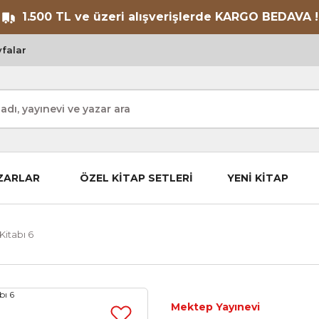
1.500 TL ve üzeri alışverişlerde KARGO BEDAVA !
falar
ZARLAR
ÖZEL KİTAP SETLERİ
YENİ KİTAP
Kitabı 6
Mektep Yayınevi