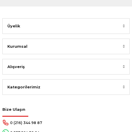
Gönder
Üyelik
Kurumsal
Alışveriş
Kategorilerimiz
Bize Ulaşın
0 (216) 344 98 87