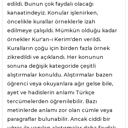
edildi. Bunun çok faydalı olacağı
kanaatindeyiz. Konular işlenirken,
öncelikle kurallar örneklerle izah
edilmeye çalışıldı. Mümkün olduğu kadar
örnekler Kur'an-ı Kerim'den verildi.
Kuralların çoğu için birden fazla örnek
zikredildi ve açıklandı. Her konunun
sonuna değişik kategoride çeşitli
alıştırmalar konuldu. Alıştırmalar bazen
öğrenci veya okuyanlara ağır gelse bile,
ayet ve hadislerin anlamı Türkçe
tercümelerden öğrenilebilir. Bazı
metinlerde anlamı zor olan cümle veya
paragraflar bulunabilir. Ancak ciddi bir