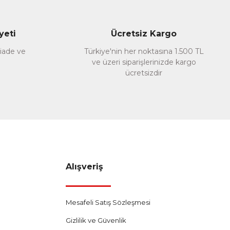
yeti
Ücretsiz Kargo
 iade ve
Türkiye'nin her noktasına 1.500 TL
ve üzeri siparişlerinizde kargo
ücretsizdir
Alışveriş
Mesafeli Satış Sözleşmesi
Gizlilik ve Güvenlik