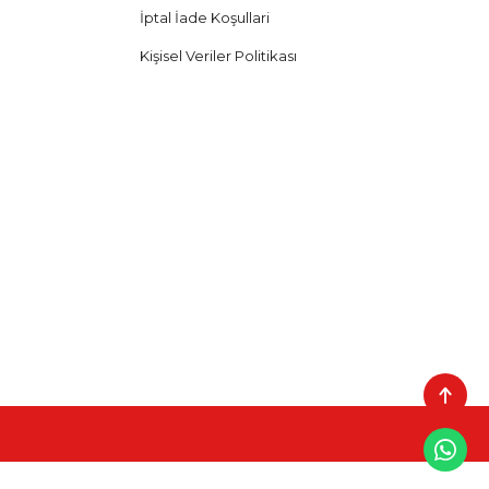
İptal İade Koşullari
Kişisel Veriler Politikası