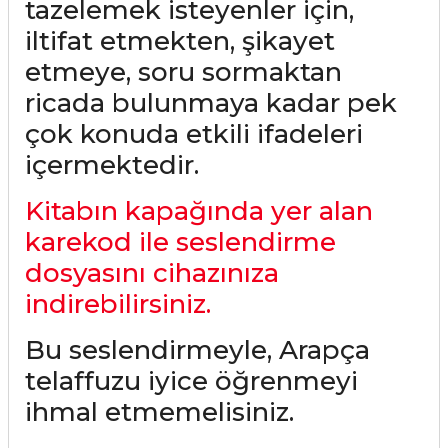
tazelemek isteyenler için,
iltifat etmekten, şikayet
etmeye, soru sormaktan
ricada bulunmaya kadar pek
çok konuda etkili ifadeleri
içermektedir.
Kitabın kapağında yer alan
karekod ile seslendirme
dosyasını cihazınıza
indirebilirsiniz.
Bu seslendirmeyle, Arapça
telaffuzu iyice öğrenmeyi
ihmal etmemelisiniz.