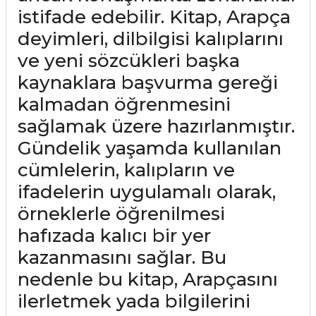
istifade edebilir. Kitap, Arapça
deyimleri, dilbilgisi kalıplarını
ve yeni sözcükleri başka
kaynaklara başvurma gereği
kalmadan öğrenmesini
sağlamak üzere hazırlanmıştır.
Gündelik yaşamda kullanılan
cümlelerin, kalıpların ve
ifadelerin uygulamalı olarak,
örneklerle öğrenilmesi
hafızada kalıcı bir yer
kazanmasını sağlar. Bu
nedenle bu kitap, Arapçasını
ilerletmek yada bilgilerini