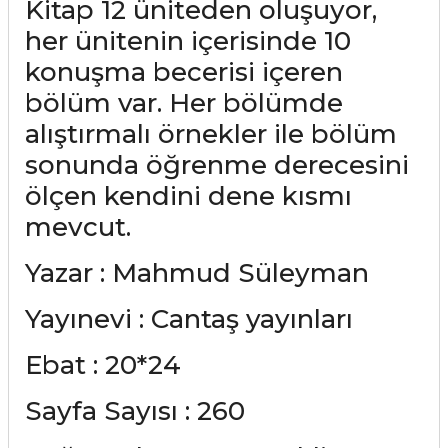
Kitap 12 üniteden oluşuyor,
her ünitenin içerisinde 10
konuşma becerisi içeren
bölüm var. Her bölümde
alıştırmalı örnekler ile bölüm
sonunda öğrenme derecesini
ölçen kendini dene kısmı
mevcut.
Yazar : Mahmud Süleyman
Yayınevi : Cantaş yayınları
Ebat : 20*24
Sayfa Sayısı : 260