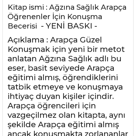
Kitap ismi : Ağzına Sağlık Arapça
Öğrenenler İçin Konuşma
- YENİ BASKI -
Becerisi
Açıklama : Arapça Güzel
Konuşmak için yeni bir metot
anlatan Ağzına Sağlık adlı bu
eser, basit seviyede Arapça
eğitimi almış, öğrendiklerini
tatbik etmeye ve konuşmaya
ihtiyaç duyan kişiler içindir.
Arapça öğrencileri için
vazgeçilmez olan kitapta, aynı
şekilde Arapça eğitimi almış
ancak konuşmakta zorlananlar