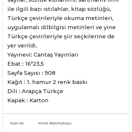
ile ilgili bazı ıstılahlar, kitap sözlüğü,
Türkçe çevirileriyle okuma metinleri,
uygulamalı dilbilgisi metinleri ve yine
Türkçe çevirileriyle şiir seçkilerine de
yer verildi.
Yayınevi: Cantaş Yayınları
Ebat : 16*23,5
Sayfa Sayısı : 908
Kağıt : 1. hamur 2 renk baskı
Dili : Arapça Türkçe
Kapak : Karton
Yazar Adı
:
Ahmet Abdülhadioğlu