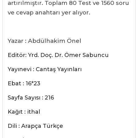
artırılmıştır. Toplam 80 Test ve 1560 soru
ve cevap anahtarı yer alıyor.
Yazar : Abdülhakim Önel
Editör: Yrd. Doç. Dr. Ömer Sabuncu
Yayınevi : Cantaş Yayınları
Ebat : 16*23
Sayfa Sayısı : 216
Kağıt : ithal
Dili : Arapça Türkçe