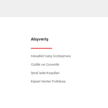
Alışveriş
Mesafeli Satış Sözleşmesi
Gizlilik ve Güvenlik
İptal İade Koşullari
Kişisel Veriler Politikası