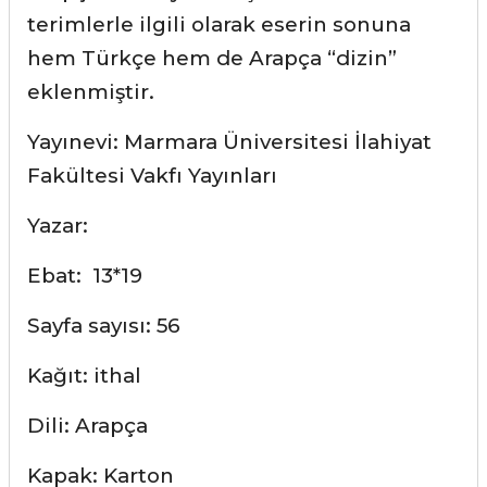
terimlerle ilgili olarak eserin sonuna
hem Türkçe hem de Arapça “dizin”
eklenmiştir.
Yayınevi: Marmara Üniversitesi İlahiyat
Fakültesi Vakfı Yayınları
Yazar:
Ebat: 13*19
Sayfa sayısı: 56
Kağıt: ithal
Dili: Arapça
Kapak: Karton